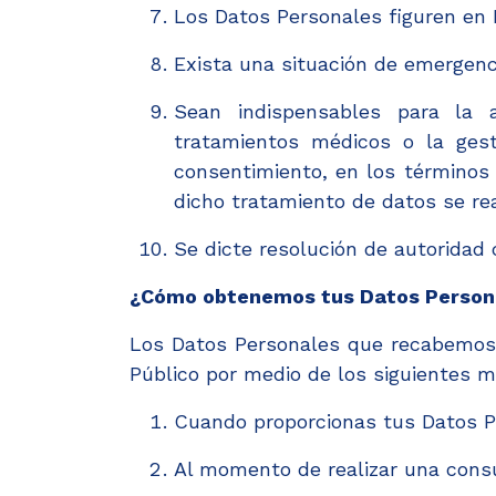
Los Datos Personales figuren en 
Exista una situación de emergenc
Sean indispensables para la at
tratamientos médicos o la gesti
consentimiento, en los términos 
dicho tratamiento de datos se rea
Se dicte resolución de autoridad
¿Cómo obtenemos tus Datos Person
Los Datos Personales que recabemos 
Público por medio de los siguientes 
Cuando proporcionas tus Datos Pe
Al momento de realizar una consu