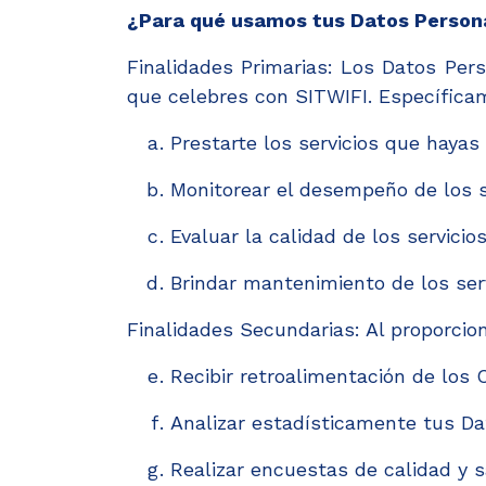
¿Para qué usamos tus Datos Person
Finalidades Primarias: Los Datos Per
que celebres con SITWIFI. Específica
Prestarte los servicios que hayas
Monitorear el desempeño de los s
Evaluar la calidad de los servicios
Brindar mantenimiento de los serv
Finalidades Secundarias: Al proporcio
Recibir retroalimentación de los C
Analizar estadísticamente tus Da
Realizar encuestas de calidad y sa