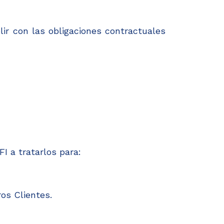
ir con las obligaciones contractuales
I a tratarlos para:
os Clientes.