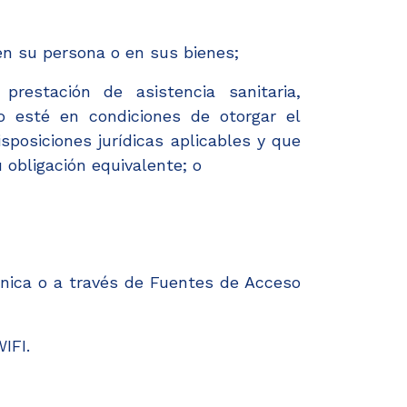
en su persona o en sus bienes;
prestación de asistencia sanitaria,
no esté en condiciones de otorgar el
posiciones jurídicas aplicables y que
 obligación equivalente; o
nica o a través de Fuentes de Acceso
IFI.