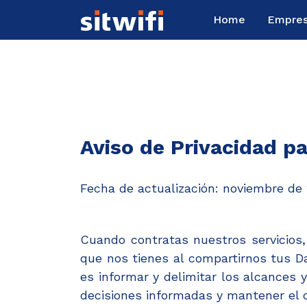
Home
Empres
Aviso de Privacidad pa
Fecha de actualización: noviembre de 
Cuando contratas nuestros servicios
que nos tienes al compartirnos tus Da
es informar y delimitar los alcances
decisiones informadas y mantener el c