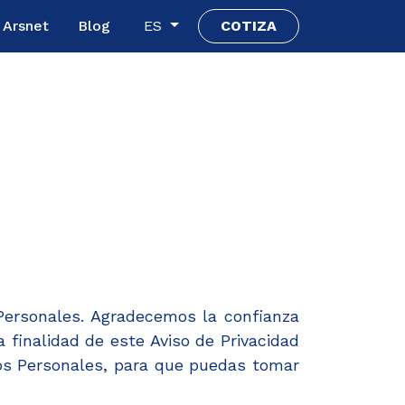
Arsnet
Blog
ES
COTIZA
Personales. Agradecemos la confianza
 finalidad de este Aviso de Privacidad
tos Personales, para que puedas tomar