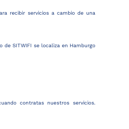
ra recibir servicios a cambio de una
lio de SITWIFI se localiza en Hamburgo
uando contratas nuestros servicios.