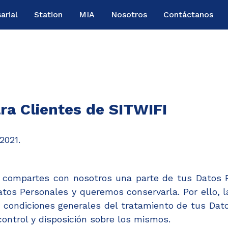
arial
Station
MIA
Nosotros
Contáctanos
ra Clientes de SITWIFI
2021.
, compartes con nosotros una parte de tus Datos 
tos Personales y queremos conservarla. Por ello, la
 y condiciones generales del tratamiento de tus Da
ontrol y disposición sobre los mismos.