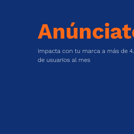
Anúnciat
Impacta con tu marca a más de 4.
de usuarios al mes