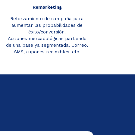
Remarketing
Reforzamiento de campaña para
aumentar las probabilidades de
éxito/conversión.
Acciones mercadológicas partiendo
de una base ya segmentada. Correo,
SMS, cupones redimibles, etc.