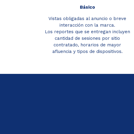
Básico
Vistas obligadas al anuncio o breve
interacción con la marca.
Los reportes que se entregan incluyen
cantidad de sesiones por sitio
contratado, horarios de mayor
afluencia y tipos de dispositivos.