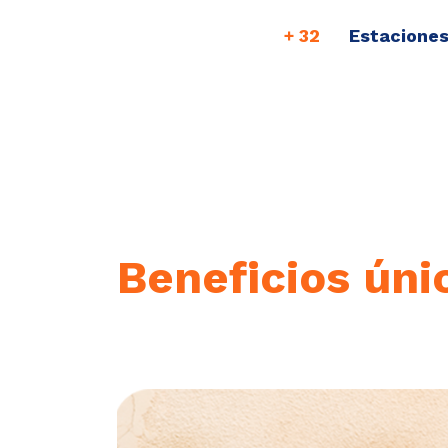
+ 32
Estaciones
Beneficios úni