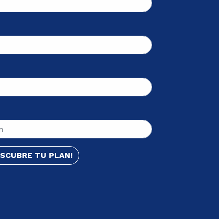
ESCUBRE TU PLAN!